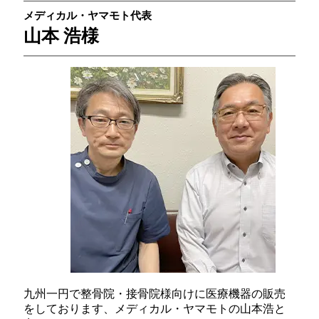
メディカル・ヤマモト代表
山本 浩様
九州一円で整骨院・接骨院様向けに医療機器の販売
をしております、メディカル・ヤマモトの山本浩と