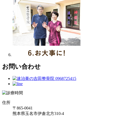
お問い合わせ
住所
〒865-0041
熊本県玉名市伊倉北方310-4