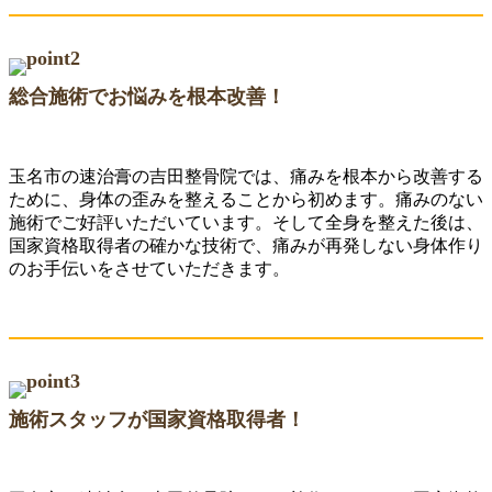
総合施術でお悩みを根本改善！
玉名市の速治膏の吉田整骨院では、痛みを根本から改善する
ために、身体の歪みを整えることから初めます。痛みのない
施術でご好評いただいています。そして全身を整えた後は、
国家資格取得者の確かな技術で、痛みが再発しない身体作り
のお手伝いをさせていただきます。
施術スタッフが国家資格取得者！