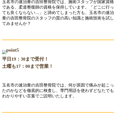
玉名市の速治膏の吉田整骨院では、施術スタッフが国家資格
である、柔道整復師の資格を保持しています。「どこに行っ
ても良くならない…」と諦めてしまった方も、玉名市の速治
膏の吉田整骨院のスタッフの質の高い知識と施術技術を試し
てみませんか？
平日19：30まで受付！
土曜も17：00まで営業！
玉名市の速治膏の吉田整骨院では、何が原因で痛みが起こっ
たのかなどを徹底的に検査し、専門用語を使わずどなたでも
わかりやすい言葉でご説明いたします。