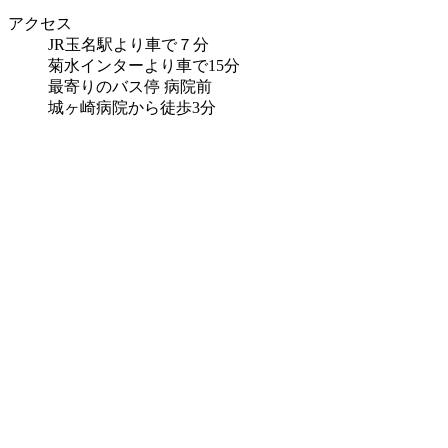
アクセス
JR玉名駅より車で７分
菊水インターより車で15分
最寄りのバス停 病院前
城ヶ崎病院から徒歩3分