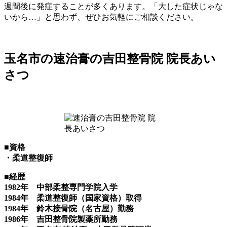
週間後に発症することが多くあります。「大した症状じゃな
いから…」と思わず、ぜひお気軽にご相談ください。
玉名市の速治膏の吉田整骨院 院長あい
さつ
■資格
・柔道整復師
■経歴
1982年 中部柔整専門学院入学
1984年 柔道整復師（国家資格）取得
1984年 鈴木接骨院（名古屋）勤務
1986年 吉田整骨院製薬所勤務