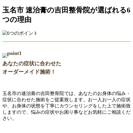
玉名市 速治膏の吉田整骨院が選ばれる6
つの理由
あなたの症状に合わせた
オーダーメイド施術！
玉名市の速治膏の吉田整骨院では、あなたのお身体の悩み・
症状に合わせた施術をご提案致します。お一人お一人の症状
や、お身体の状態を丁寧にカウンセリングをした上で施術致
しますので、悩みの症状やお困り事などお気軽にご相談くだ
さい。