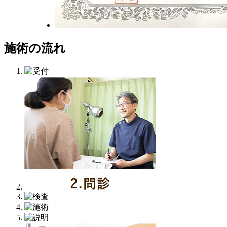
施術の流れ