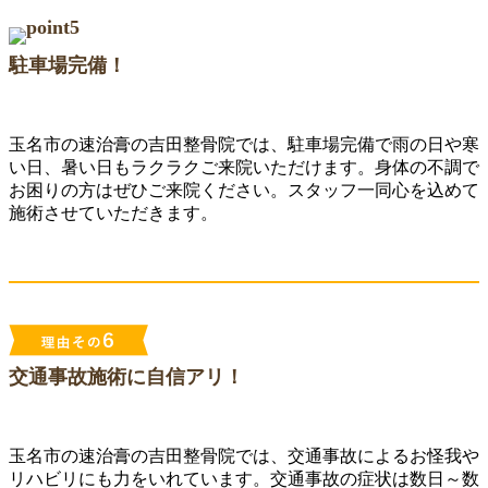
駐車場完備！
玉名市の速治膏の吉田整骨院では、駐車場完備で雨の日や寒
い日、暑い日もラクラクご来院いただけます。身体の不調で
お困りの方はぜひご来院ください。スタッフ一同心を込めて
施術させていただきます。
交通事故施術に自信アリ！
玉名市の速治膏の吉田整骨院では、交通事故によるお怪我や
リハビリにも力をいれています。交通事故の症状は数日～数