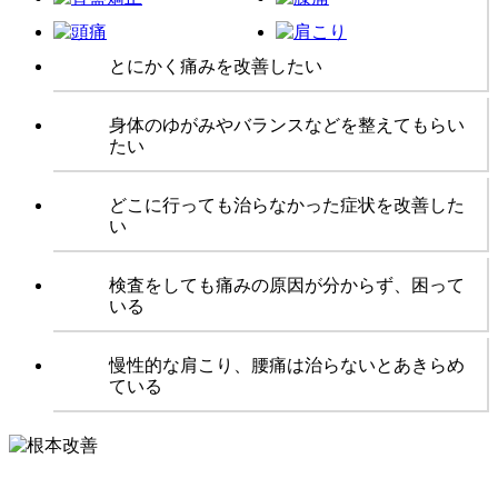
とにかく痛みを改善したい
身体のゆがみやバランスなどを整えてもらい
たい
どこに行っても治らなかった症状を改善した
い
検査をしても痛みの原因が分からず、困って
いる
慢性的な肩こり、腰痛は治らないとあきらめ
ている