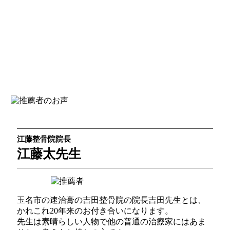
江藤整骨院院長
江藤太先生
玉名市の速治膏の吉田整骨院の院長吉田先生とは、
かれこれ20年来のお付き合いになります。
先生は素晴らしい人物で他の普通の治療家にはあま