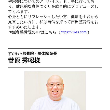
や栄養についてのアドバイス」も丁寧に行ってお
り、健康的な身体づくりを総合的にプロデュースし
てくれます。
心身ともにリフレッシュしたい方、健康を土台から
見直したい方に、私は自信を持って吉田整骨院をお
すすめいたします。
78鍼灸整骨院のHPはこちら（
https://78-ss.com/
）
すがわら接骨院・整体院 院長
菅原 秀昭様