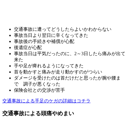
交通事故に遭ってどうしたらよいかわからない
事故当日より翌日に辛くなってきた
事故後の手続きや補償が心配
後遺症が心配
事故当日は平気だったのに、2～3日したら痛みが出て
来た
手や足が痺れるようになってきた
首を動かすと痛みが走り動かすのがつらい
ダメージを受けたのは首だけだと思ったが腕や腰ま
で 調子が悪くなった
保険会社との交渉が苦手
交通事故による手足のケガの詳細はコチラ
交通事故による頭痛やめまい