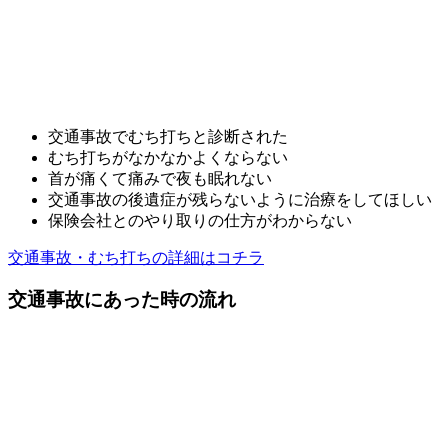
交通事故でむち打ちと診断された
むち打ちがなかなかよくならない
首が痛くて痛みで夜も眠れない
交通事故の後遺症が残らないように治療をしてほしい
保険会社とのやり取りの仕方がわからない
交通事故・むち打ちの詳細はコチラ
交通事故にあった時の流れ