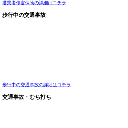
搭乗者傷害保険の詳細はコチラ
歩行中の交通事故
歩行中の交通事故の詳細はコチラ
交通事故・むち打ち