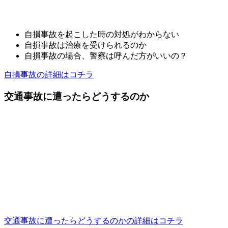
自損事故を起こした時の対処がわからない
自損事故は治療を受けられるのか
自損事故の場合、警察は呼んだ方がいいの？
自損事故の詳細はコチラ
交通事故に遭ったらどうするのか
交通事故に遭ったらどうするのかの詳細はコチラ