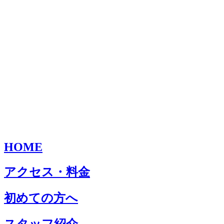
HOME
アクセス・料金
初めての方へ