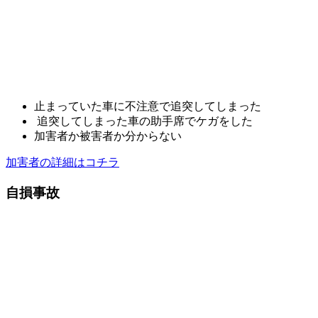
止まっていた車に不注意で追突してしまった
追突してしまった車の助手席でケガをした
加害者か被害者か分からない
加害者の詳細はコチラ
自損事故