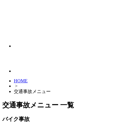
HOME
>
交通事故メニュー
交通事故メニュー 一覧
バイク事故