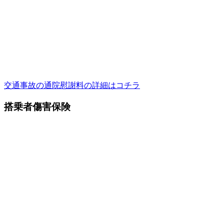
交通事故の通院慰謝料の詳細はコチラ
搭乗者傷害保険