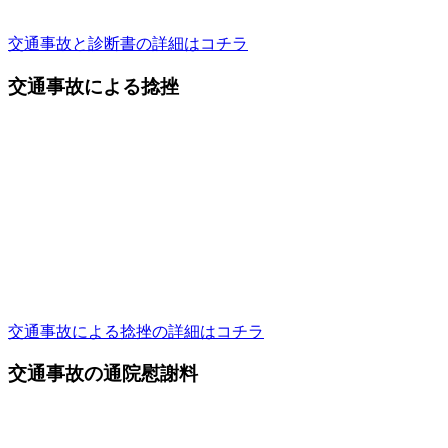
交通事故と診断書の詳細はコチラ
交通事故による捻挫
交通事故による捻挫の詳細はコチラ
交通事故の通院慰謝料