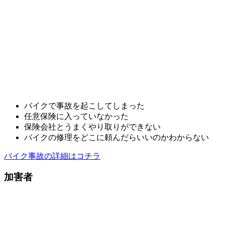
バイクで事故を起こしてしまった
任意保険に入っていなかった
保険会社とうまくやり取りができない
バイクの修理をどこに頼んだらいいのかわからない
バイク事故の詳細はコチラ
加害者