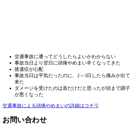
交通事故に遭ってどうしたらよいかわからない
事故当日より翌日に頭痛やめまい辛くなってきた
後遺症が心配
事故当日は平気だったのに、2～3日したら痛みが出て
来た
ダメージを受けたのは首だけだと思ったが頭まで調子
が悪くなった
交通事故による頭痛やめまいの詳細はコチラ
お問い合わせ