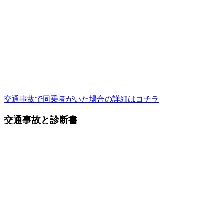
交通事故で同乗者がいた場合の詳細はコチラ
交通事故と診断書