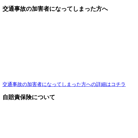
交通事故の加害者になってしまった方へ
交通事故の加害者になってしまった方への詳細はコチラ
自賠責保険について