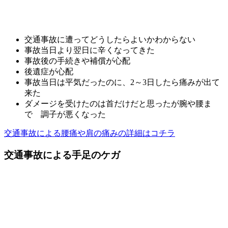
交通事故に遭ってどうしたらよいかわからない
事故当日より翌日に辛くなってきた
事故後の手続きや補償が心配
後遺症が心配
事故当日は平気だったのに、2～3日したら痛みが出て
来た
ダメージを受けたのは首だけだと思ったが腕や腰ま
で 調子が悪くなった
交通事故による腰痛や肩の痛みの詳細はコチラ
交通事故による手足のケガ