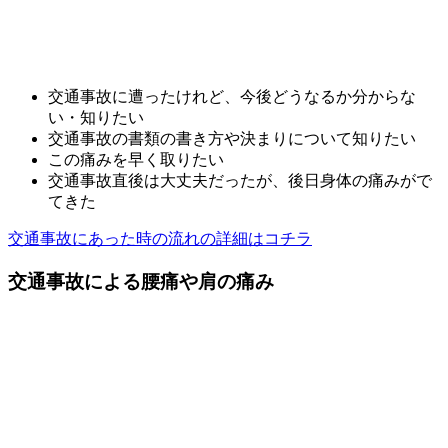
交通事故に遭ったけれど、今後どうなるか分からな
い・知りたい
交通事故の書類の書き方や決まりについて知りたい
この痛みを早く取りたい
交通事故直後は大丈夫だったが、後日身体の痛みがで
てきた
交通事故にあった時の流れの詳細はコチラ
交通事故による腰痛や肩の痛み