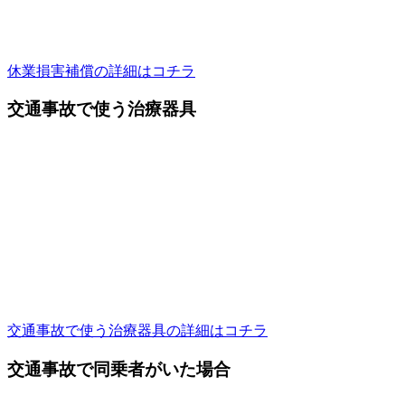
休業損害補償の詳細はコチラ
交通事故で使う治療器具
交通事故で使う治療器具の詳細はコチラ
交通事故で同乗者がいた場合