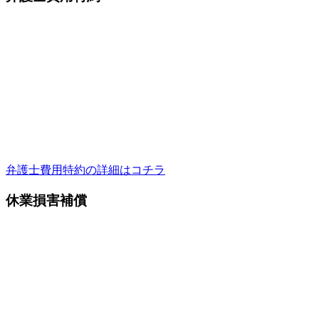
弁護士費用特約の詳細はコチラ
休業損害補償