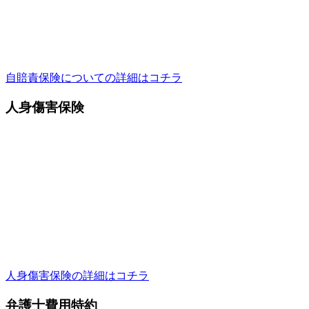
自賠責保険についての詳細はコチラ
人身傷害保険
人身傷害保険の詳細はコチラ
弁護士費用特約